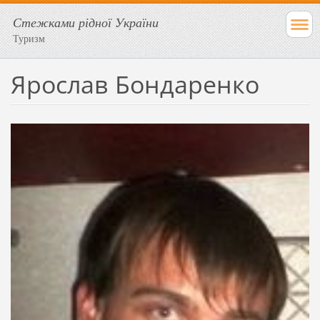
Стежками рідної України
Туризм
Ярослав Бондаренко